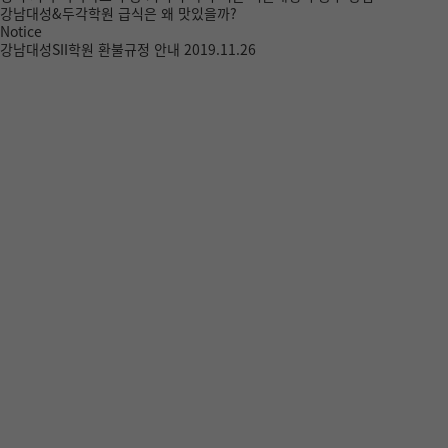
강남대성&두각학원 급식은 왜 맛있을까?
Notice
강남대성SII학원 환불규정 안내
2019.11.26